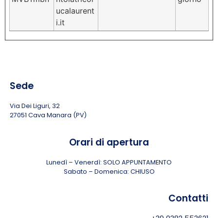
ucalaurent
i.it
Sede
Via Dei Liguri, 32
27051 Cava Manara (PV)
Orari di apertura
Lunedì – Venerdì: SOLO APPUNTAMENTO
Sabato – Domenica: CHIUSO
Contatti