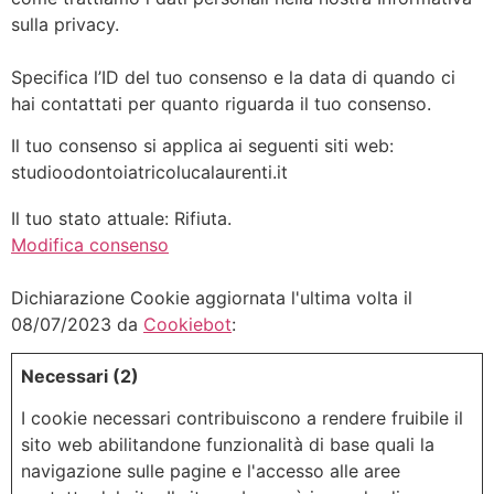
sulla privacy.
Specifica l’ID del tuo consenso e la data di quando ci
hai contattati per quanto riguarda il tuo consenso.
Il tuo consenso si applica ai seguenti siti web:
studioodontoiatricolucalaurenti.it
Il tuo stato attuale: Rifiuta.
Modifica consenso
Dichiarazione Cookie aggiornata l'ultima volta il
08/07/2023 da
Cookiebot
:
Necessari (2)
I cookie necessari contribuiscono a rendere fruibile il
sito web abilitandone funzionalità di base quali la
navigazione sulle pagine e l'accesso alle aree