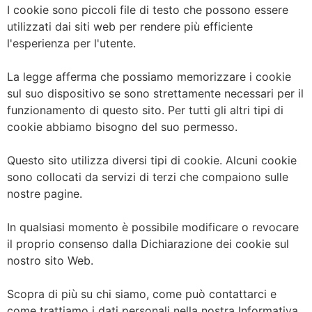
I cookie sono piccoli file di testo che possono essere
utilizzati dai siti web per rendere più efficiente
l'esperienza per l'utente.
La legge afferma che possiamo memorizzare i cookie
sul suo dispositivo se sono strettamente necessari per il
funzionamento di questo sito. Per tutti gli altri tipi di
cookie abbiamo bisogno del suo permesso.
Questo sito utilizza diversi tipi di cookie. Alcuni cookie
sono collocati da servizi di terzi che compaiono sulle
nostre pagine.
In qualsiasi momento è possibile modificare o revocare
il proprio consenso dalla Dichiarazione dei cookie sul
nostro sito Web.
Scopra di più su chi siamo, come può contattarci e
come trattiamo i dati personali nella nostra Informativa