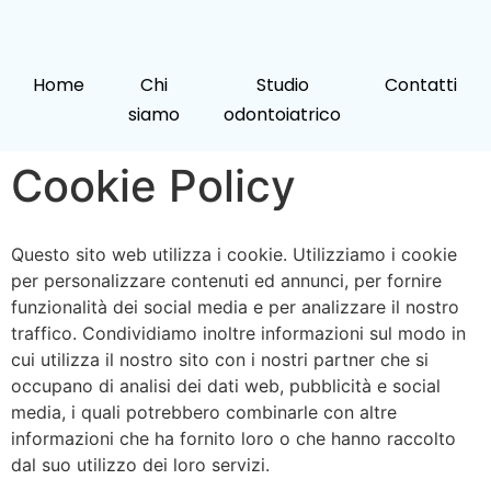
Home
Chi
Studio
Contatti
siamo
odontoiatrico
Cookie Policy
Questo sito web utilizza i cookie. Utilizziamo i cookie
per personalizzare contenuti ed annunci, per fornire
funzionalità dei social media e per analizzare il nostro
traffico. Condividiamo inoltre informazioni sul modo in
cui utilizza il nostro sito con i nostri partner che si
occupano di analisi dei dati web, pubblicità e social
media, i quali potrebbero combinarle con altre
informazioni che ha fornito loro o che hanno raccolto
dal suo utilizzo dei loro servizi.