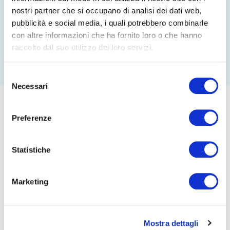
nostri partner che si occupano di analisi dei dati web,
pubblicità e social media, i quali potrebbero combinarle
con altre informazioni che ha fornito loro o che hanno
raccolto dal suo utilizzo dei loro servizi.
Selezione
Necessari
del
consenso
Preferenze
Statistiche
Marketing
Mostra dettagli