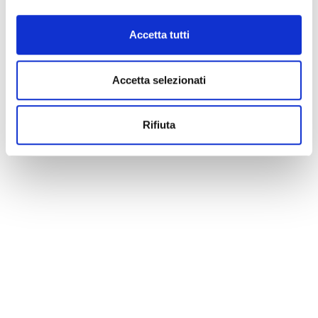
Accetta tutti
Accetta selezionati
Rifiuta