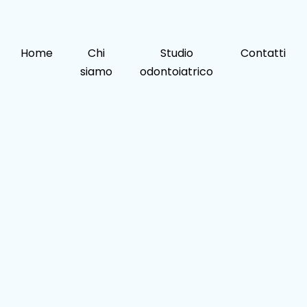
Home
Chi
Studio
Contatti
siamo
odontoiatrico