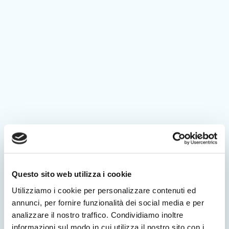
Questo sito web utilizza i cookie
Utilizziamo i cookie per personalizzare contenuti ed
annunci, per fornire funzionalità dei social media e per
analizzare il nostro traffico. Condividiamo inoltre
informazioni sul modo in cui utilizza il nostro sito con i