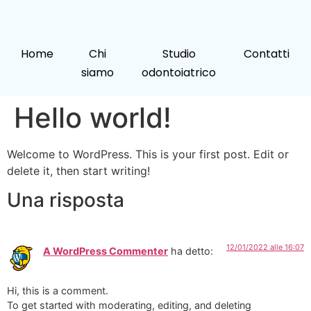
Home
Chi
Studio
Contatti
siamo
odontoiatrico
Hello world!
Welcome to WordPress. This is your first post. Edit or
delete it, then start writing!
Una risposta
12/01/2022 alle 16:07
A WordPress Commenter
ha detto:
Hi, this is a comment.
To get started with moderating, editing, and deleting